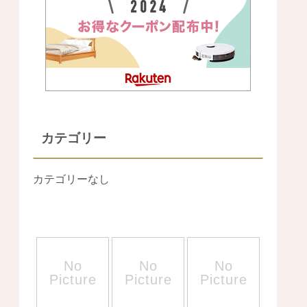
カテゴリー
カテゴリーなし