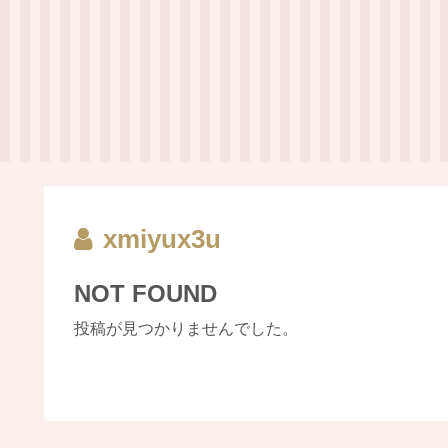
xmiyux3u
NOT FOUND
投稿が見つかりませんでした。