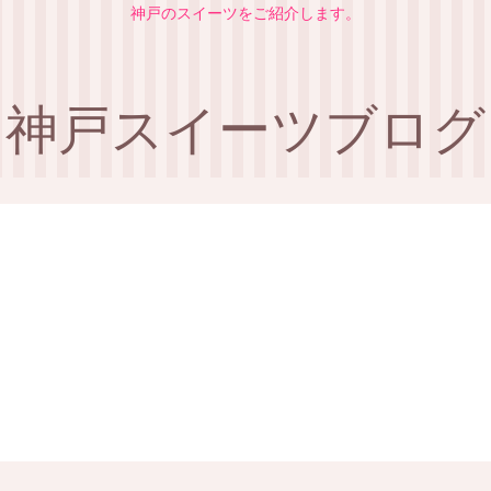
神戸のスイーツをご紹介します。
神戸スイーツブログ